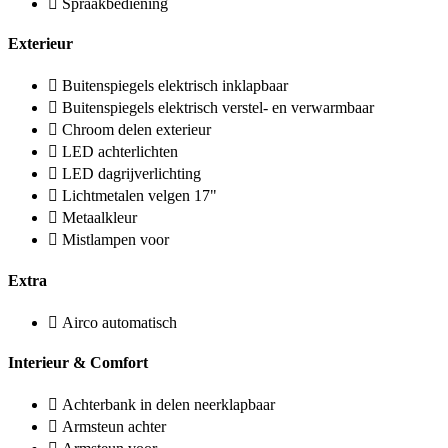
Spraakbediening
Exterieur
Buitenspiegels elektrisch inklapbaar
Buitenspiegels elektrisch verstel- en verwarmbaar
Chroom delen exterieur
LED achterlichten
LED dagrijverlichting
Lichtmetalen velgen 17"
Metaalkleur
Mistlampen voor
Extra
Airco automatisch
Interieur & Comfort
Achterbank in delen neerklapbaar
Armsteun achter