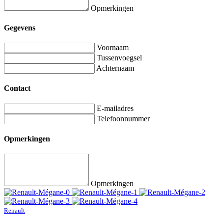
Opmerkingen
Gegevens
Voornaam
Tussenvoegsel
Achternaam
Contact
E-mailadres
Telefoonnummer
Opmerkingen
Opmerkingen
Renault