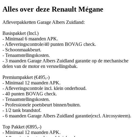
Alles over deze Renault Mégane
Afleverpakketten Garage Albers Zuidland:
Basispakket (Incl.)
- Minimaal 6 maanden APK.
- Afleveringscontrole/40 punten BOVAG check.
- Schoonmaakbeurt.
- Tenaamstellingskosten.
- 3 maanden Garage Albers Zuidland garantie op de mechanische
delen van de motor en versnellingsbak.
Premiumpakket (€495,-)
- Minimaal 12 maanden APK.
- Afleveringscontrole incl. klein onderhoud.
- 40 punten BOVAG check.
- Tenaamstellingskosten.
- Professionele poetsbeurt binnen/buiten.
- 1/2 tank brandstof.
- 6 maanden Garage Albers Zuidland garantie(excl. Aircosysteem).
Top Pakket (€895,-)
- Minimaal 12 maanden APK.