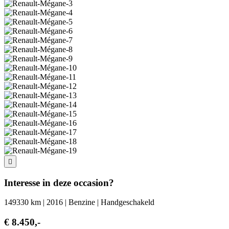
Interesse in deze occasion?
149330 km | 2016 | Benzine | Handgeschakeld
€ 8.450,-