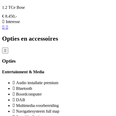
1.2 TCe Bose
€ 8.450,-
Interesse
Opties en accessoires
Opties
Entertainment & Media
Audio installatie premium
Bluetooth
Boordcomputer
DAB
Multimedia-voorbereiding
Navigatiesysteem full map