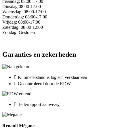
maandag: 08:00-17:00
Dinsdag 08:00-17:00
Woensdag: 08:00-17:00
Donderdag: 08:00-17:00
Vrijdag: 08:00-17:00
Zaterdag: 08:00-12:00
Zondag: Gesloten
Garanties en zekerheden
Kilometerstand is logisch verklaarbaar
Gecontroleerd door de RDW
Tellerrapport aanwezig
Renault Mégane