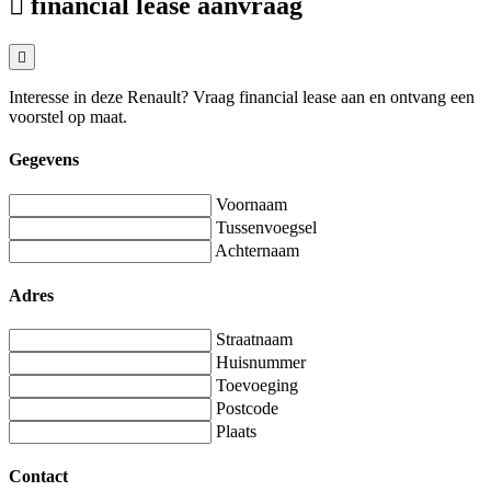
financial lease aanvraag
Interesse in deze Renault? Vraag financial lease aan en ontvang een
voorstel op maat.
Gegevens
Voornaam
Tussenvoegsel
Achternaam
Adres
Straatnaam
Huisnummer
Toevoeging
Postcode
Plaats
Contact