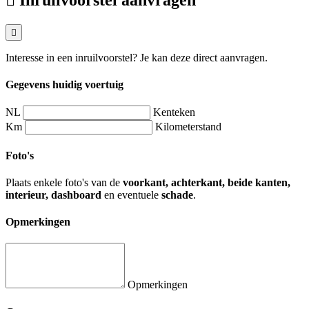
Interesse in een inruilvoorstel? Je kan deze direct aanvragen.
Gegevens huidig voertuig
NL
Kenteken
Km
Kilometerstand
Foto's
Plaats enkele foto's van de
voorkant, achterkant, beide kanten,
interieur, dashboard
en eventuele
schade
.
Opmerkingen
Opmerkingen