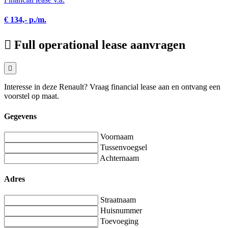
€ 134,- p./m.
Full operational lease aanvragen
Interesse in deze Renault? Vraag financial lease aan en ontvang een
voorstel op maat.
Gegevens
Voornaam
Tussenvoegsel
Achternaam
Adres
Straatnaam
Huisnummer
Toevoeging