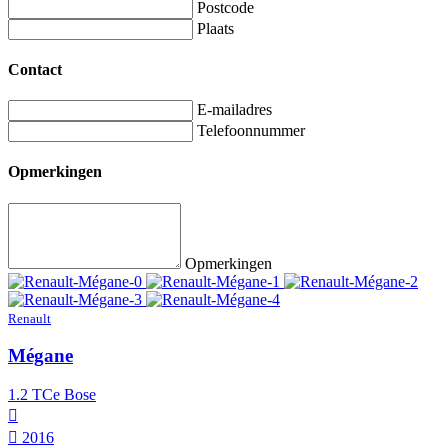
Postcode
Plaats
Contact
E-mailadres
Telefoonnummer
Opmerkingen
Opmerkingen
Renault
Mégane
1.2 TCe Bose
2016