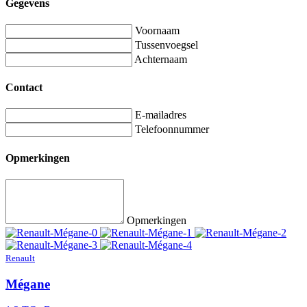
Gegevens
Voornaam
Tussenvoegsel
Achternaam
Contact
E-mailadres
Telefoonnummer
Opmerkingen
Opmerkingen
Renault
Mégane