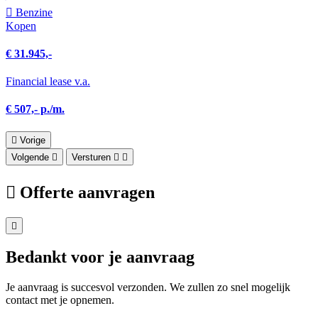
Benzine
Kopen
€ 31.945,-
Financial lease v.a.
€ 507,- p./m.
Vorige
Volgende
Versturen
Offerte aanvragen
Bedankt voor je aanvraag
Je aanvraag is succesvol verzonden. We zullen zo snel mogelijk
contact met je opnemen.