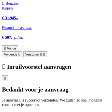
Benzine
Kopen
€ 31.945,-
Financial lease v.a.
€ 507,- p./m.
Vorige
Volgende
Versturen
Inruilvoorstel aanvragen
Bedankt voor je aanvraag
Je aanvraag is succesvol verzonden. We zullen zo snel mogelijk
contact met je opnemen.