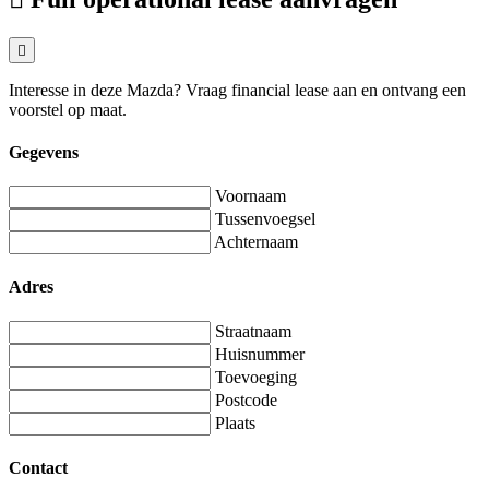
Interesse in deze Mazda? Vraag financial lease aan en ontvang een
voorstel op maat.
Gegevens
Voornaam
Tussenvoegsel
Achternaam
Adres
Straatnaam
Huisnummer
Toevoeging
Postcode
Plaats
Contact