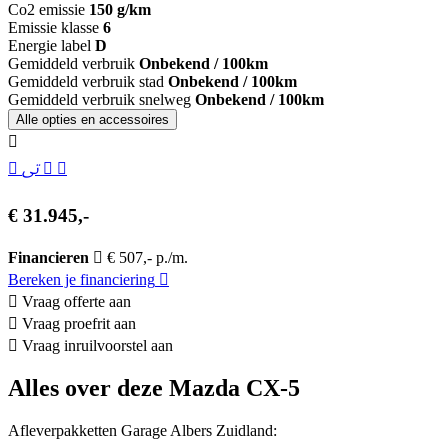
Co2 emissie
150 g/km
Emissie klasse
6
Energie label
D
Gemiddeld verbruik
Onbekend / 100km
Gemiddeld verbruik stad
Onbekend / 100km
Gemiddeld verbruik snelweg
Onbekend / 100km
Alle opties en accessoires
€ 31.945,-
Financieren
€ 507,- p./m.
Bereken je financiering
Vraag offerte aan
Vraag proefrit aan
Vraag inruilvoorstel aan
Alles over deze Mazda CX-5
Afleverpakketten Garage Albers Zuidland: