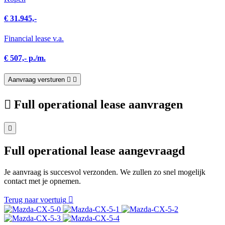
€ 31.945,-
Financial lease v.a.
€ 507,- p./m.
Aanvraag versturen
Full operational lease aanvragen
Full operational lease aangevraagd
Je aanvraag is succesvol verzonden. We zullen zo snel mogelijk
contact met je opnemen.
Terug naar voertuig