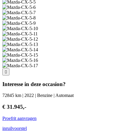
Interesse in deze occasion?
72845 km | 2022 | Benzine | Automaat
€ 31.945,-
Proefrit aanvragen
inruilvoorstel