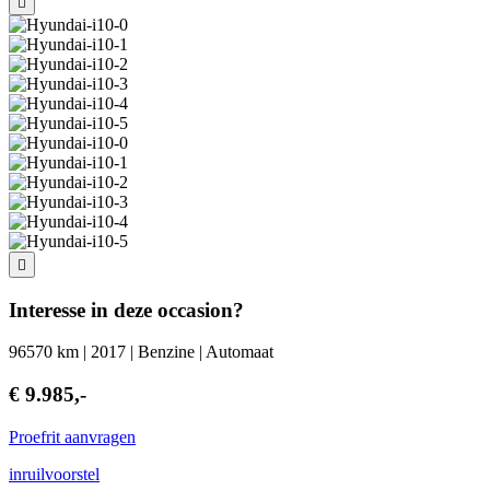
Interesse in deze occasion?
96570 km | 2017 | Benzine | Automaat
€ 9.985,-
Proefrit aanvragen
inruilvoorstel