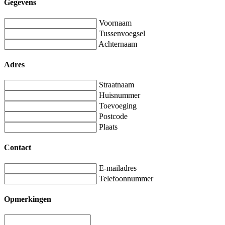
Gegevens
Voornaam
Tussenvoegsel
Achternaam
Adres
Straatnaam
Huisnummer
Toevoeging
Postcode
Plaats
Contact
E-mailadres
Telefoonnummer
Opmerkingen