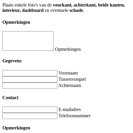
Plaats enkele foto's van de
voorkant, achterkant, beide kanten,
interieur, dashboard
en eventuele
schade
.
Opmerkingen
Opmerkingen
Gegevens
Voornaam
Tussenvoegsel
Achternaam
Contact
E-mailadres
Telefoonnummer
Opmerkingen