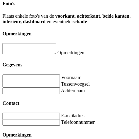
Foto's
Plaats enkele foto's van de
voorkant, achterkant, beide kanten,
interieur, dashboard
en eventuele
schade
.
Opmerkingen
Opmerkingen
Gegevens
Voornaam
Tussenvoegsel
Achternaam
Contact
E-mailadres
Telefoonnummer
Opmerkingen