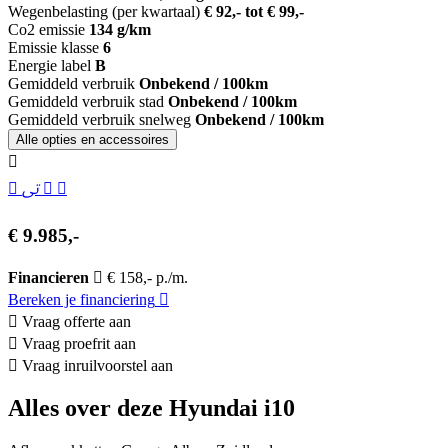
Wegenbelasting (per kwartaal)
€ 92,- tot € 99,-
Co2 emissie
134 g/km
Emissie klasse
6
Energie label
B
Gemiddeld verbruik
Onbekend / 100km
Gemiddeld verbruik stad
Onbekend / 100km
Gemiddeld verbruik snelweg
Onbekend / 100km
Alle opties en accessoires
€ 9.985,-
Financieren
€ 158,- p./m.
Bereken je financiering
Vraag offerte aan
Vraag proefrit aan
Vraag inruilvoorstel aan
Alles over deze Hyundai i10