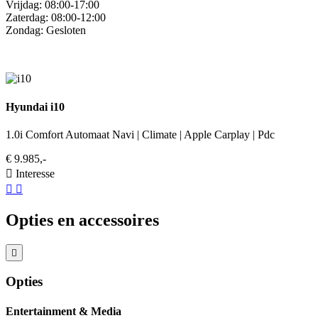
Vrijdag: 08:00-17:00
Zaterdag: 08:00-12:00
Zondag: Gesloten
Hyundai i10
1.0i Comfort Automaat Navi | Climate | Apple Carplay | Pdc
€ 9.985,-
Interesse
Opties en accessoires
Opties
Entertainment & Media