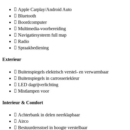
Apple Carplay/Android Auto
Bluetooth
Boordcomputer
Multimedia-voorbereiding
Navigatiesysteem full map
Radio
Spraakbediening
Exterieur
Buitenspiegels elektrisch verstel- en verwarmbaar
Buitenspiegels in carrosseriekleur
LED dagrijverlichting
Mistlampen voor
Interieur & Comfort
Achterbank in delen neerklapbaar
Airco
Bestuurdersstoel in hoogte verstelbaar