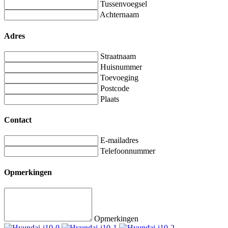
Tussenvoegsel
Achternaam
Adres
Straatnaam
Huisnummer
Toevoeging
Postcode
Plaats
Contact
E-mailadres
Telefoonnummer
Opmerkingen
Opmerkingen